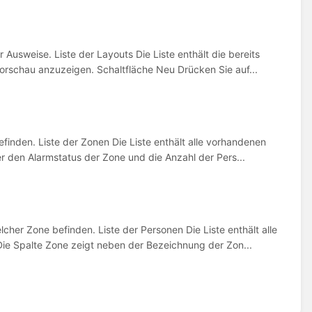
Ausweise. Liste der Layouts Die Liste enthält die bereits
orschau anzuzeigen. Schaltfläche Neu Drücken Sie auf...
efinden. Liste der Zonen Die Liste enthält alle vorhandenen
er den Alarmstatus der Zone und die Anzahl der Pers...
cher Zone befinden. Liste der Personen Die Liste enthält alle
ie Spalte Zone zeigt neben der Bezeichnung der Zon...